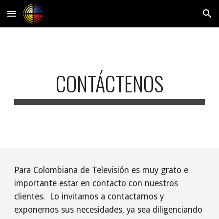
Skip to main content
Skip to navigation
CONTÁCTENOS
Para Colombiana de Televisión es muy grato e 
importante estar en contacto con nuestros 
clientes.  Lo invitamos a contactarnos y 
exponernos sus necesidades, ya sea diligenciando 