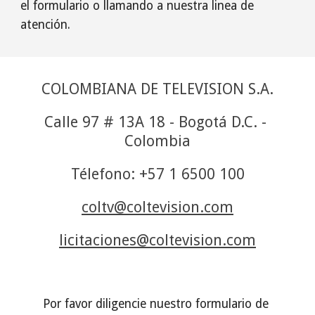
el formulario o llamando a nuestra linea de 
atención.
COLOMBIANA DE TELEVISION S.A.
Calle 97 # 13A 18 - Bogotá D.C. - 
Colombia
Télefono: +57 1 6500 100
coltv@coltevision.com
licitaciones@coltevision.com
Por favor diligencie nuestro formulario de 