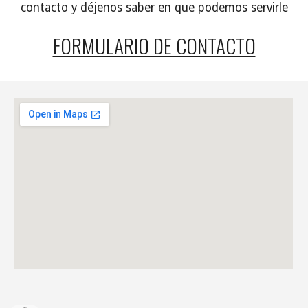
contacto y déjenos saber en que podemos servirle
FORMULARIO DE CONTACTO