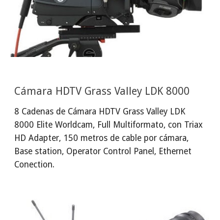
Cámara HDTV Grass Valley LDK 8000
8 Cadenas de Cámara HDTV Grass Valley LDK 
8000 Elite Worldcam, Full Multiformato, con Triax 
HD Adapter, 150 metros de cable por cámara, 
Base station, Operator Control Panel, Ethernet 
Conection.