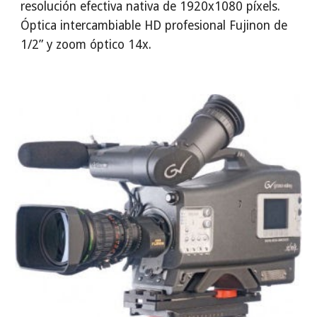
resolución efectiva nativa de 1920x1080 píxels. 
Óptica intercambiable HD profesional Fujinon de 
1/2” y zoom óptico 14x.