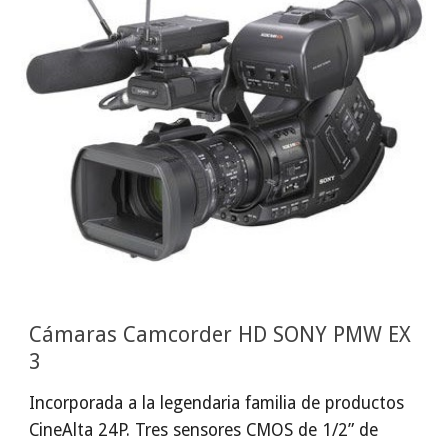
Cámaras Camcorder HD SONY PMW EX 
3
Incorporada a la legendaria familia de productos 
CineAlta 24P. Tres sensores CMOS de 1/2” de 