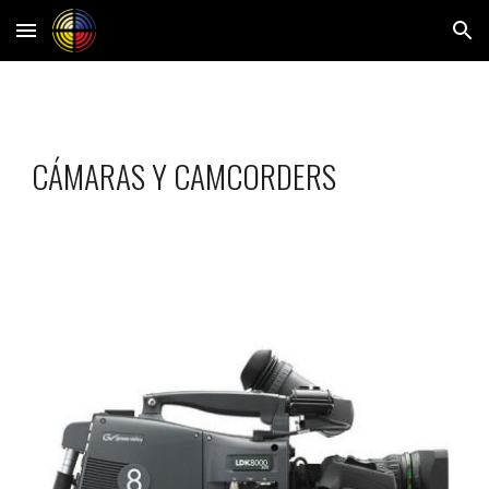
Skip to main content
Skip to navigation
CÁMARAS Y CAMCORDERS