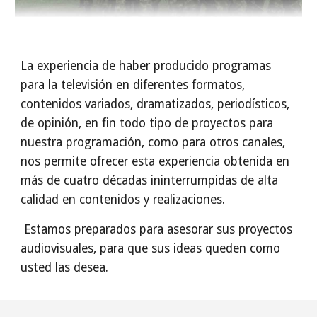
La experiencia de haber producido programas 
para la televisión en diferentes formatos, 
contenidos variados, dramatizados, periodísticos, 
de opinión, en fin todo tipo de proyectos para 
nuestra programación, como para otros canales, 
nos permite ofrecer esta experiencia obtenida en 
más de cuatro décadas ininterrumpidas de alta 
calidad en contenidos y realizaciones.
 Estamos preparados para asesorar sus proyectos 
audiovisuales, para que sus ideas queden como 
usted las desea.