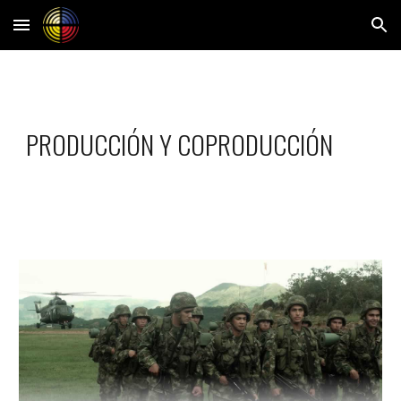
Skip to main content
Skip to navigation
PRODUCCIÓN Y COPRODUCCIÓN